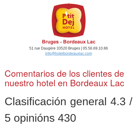
51 rue Daugère 33520 Bruges | 05.56.69.10.86
info@hotelbordeauxlac.com
Comentarios de los clientes de
nuestro hotel en Bordeaux Lac
Clasificación general
4.3
/
5 opinións
430